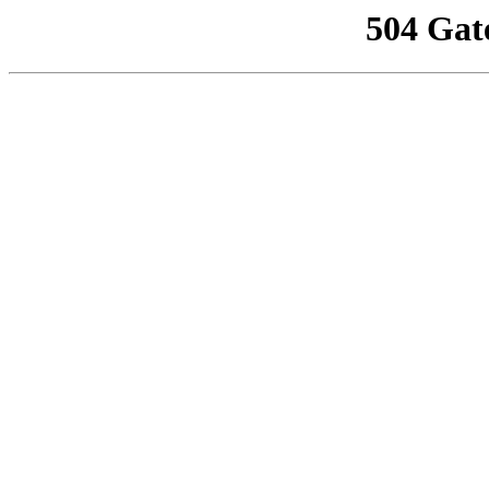
504 Gat