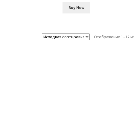
Buy Now
Отображение 1–12 из