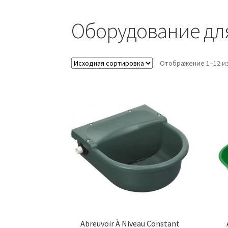
Оборудование дл
Отображение 1–12 из
Abreuvoir À Niveau Constant