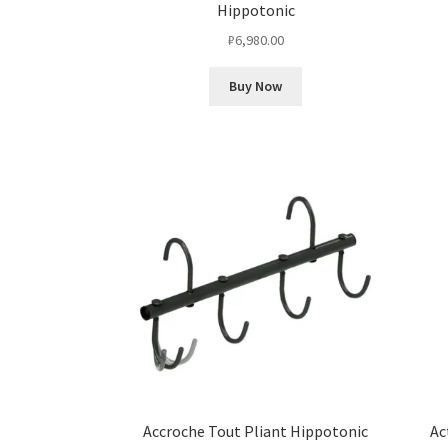
Hippotonic
₽
6,980.00
Buy Now
Accroche Tout Pliant Hippotonic
Ac