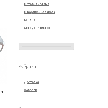
Оставить отзыв
Оформление заказа
Скидки
Сотрудничество
Рубрики
Доставка
Новости
ine