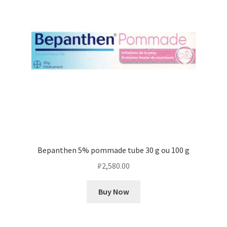
Оформление заказа
Подтверждение заказа
Скидки
Сотрудничество
Bepanthen 5% pommade tube 30 g ou 100 g
₽
2,580.00
Buy Now