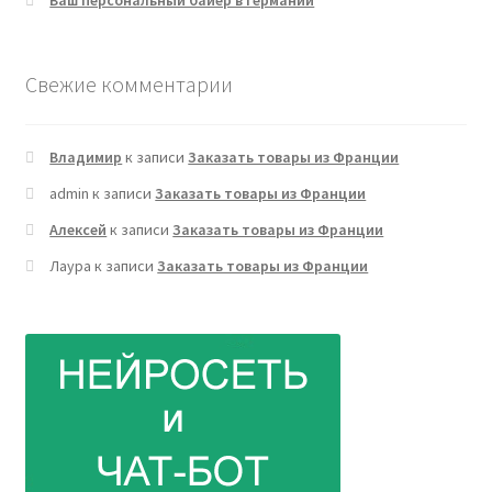
Свежие комментарии
Владимир
к записи
Заказать товары из Франции
admin
к записи
Заказать товары из Франции
Алексей
к записи
Заказать товары из Франции
Лаура
к записи
Заказать товары из Франции