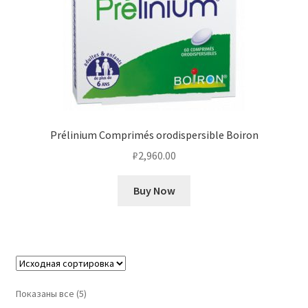
Prélinium Comprimés orodispersible Boiron
₽
2,960.00
Buy Now
Показаны все (5)