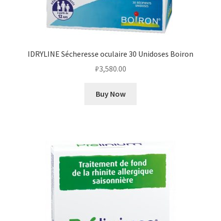
IDRYLINE Sécheresse oculaire 30 Unidoses Boiron
₽
3,580.00
Buy Now