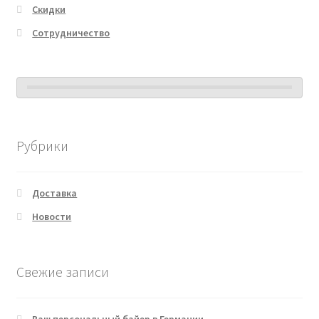
Скидки
Сотрудничество
Рубрики
Доставка
Новости
Свежие записи
Ваш персональный байер в Германии