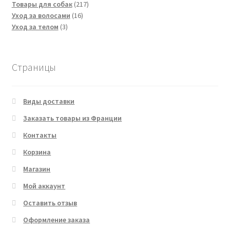
товаров
217
Товары для собак
217
16
товаров
Уход за волосами
16
3
товаров
Уход за телом
3
товара
Страницы
Виды доставки
Заказать товары из Франции
Контакты
Корзина
Магазин
Мой аккаунт
Оставить отзыв
Оформление заказа