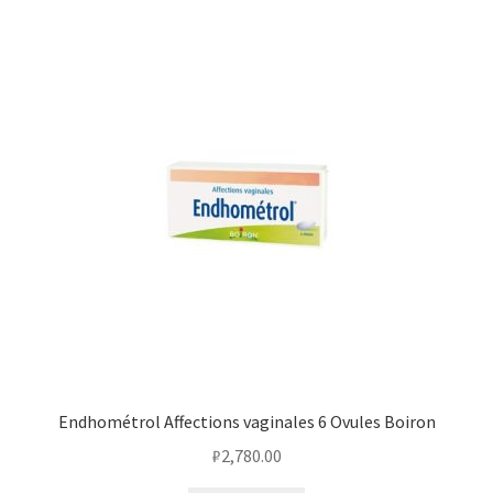
Endhométrol Affections vaginales 6 Ovules Boiron
₽
2,780.00