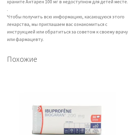
храните Антарен 100 мг в недоступном для детей месте.
.
Чтобы получить всю информацию, касающуюся этого
лекарства, мы приглашаем вас ознакомиться с
инструкцией или обратиться за советом к своему врачу
или фармацевту.
Похожие