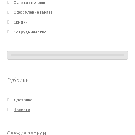
Оставить отзыв
Оформление заказа
Скидки
Сотрудничество
Рубрики
Доставка
Новости
Свежие записи