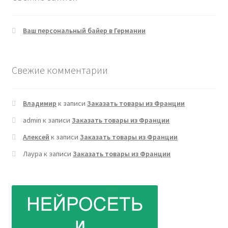
Ваш персональный байер в Германии
Свежие комментарии
Владимир
к записи
Заказать товары из Франции
admin
к записи
Заказать товары из Франции
Алексей
к записи
Заказать товары из Франции
Лаура
к записи
Заказать товары из Франции