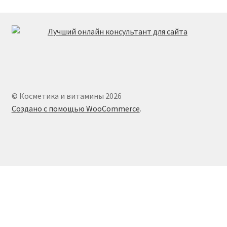
© Косметика и витамины 2026
Создано с помощью WooCommerce
.