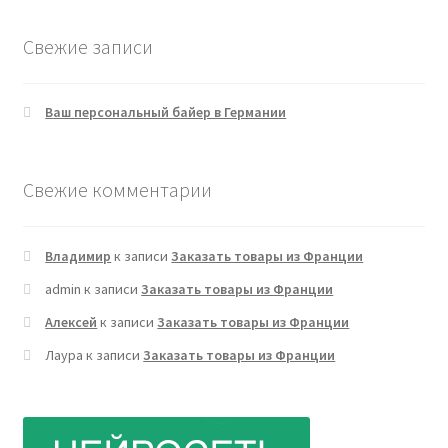
Свежие записи
Ваш персональный байер в Германии
Свежие комментарии
Владимир
к записи
Заказать товары из Франции
admin
к записи
Заказать товары из Франции
Алексей
к записи
Заказать товары из Франции
Лаура
к записи
Заказать товары из Франции