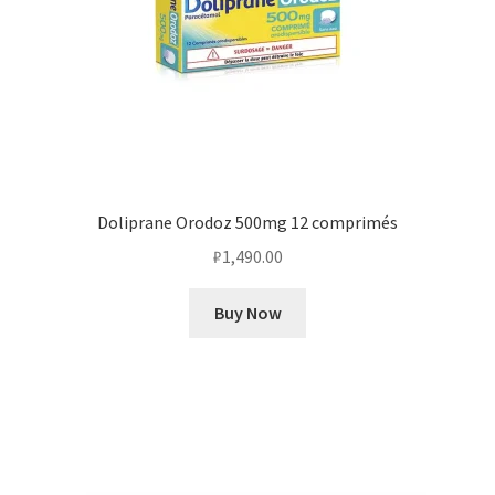
Doliprane Orodoz 500mg 12 comprimés
₽
1,490.00
Buy Now