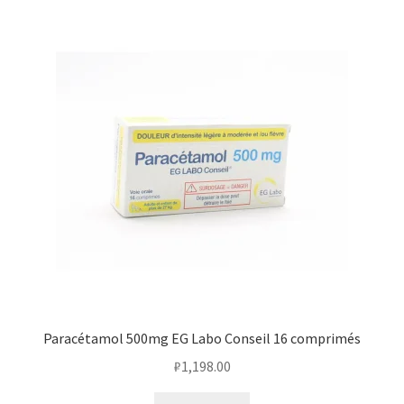
Paracétamol 500mg EG Labo Conseil 16 comprimés
₽
1,198.00