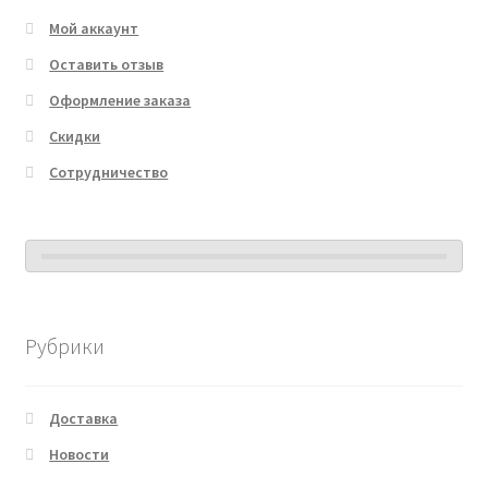
Мой аккаунт
Оставить отзыв
Оформление заказа
Скидки
Сотрудничество
Рубрики
Доставка
Новости