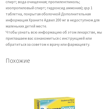
спирт; вода очищенная; пропиленгликоль;
изопропиловый спирт; гидроксид аммония); qsp 1
таблетка, покрытая оболочкой Дополнительная
информация Храните Адвил 200 мг в недоступном для
маленьких детей месте.
Чтобы узнать всю информацию об этом лекарстве, мы
приглашаем вас ознакомиться с инструкцией или
обратиться за советом к врачу или фармацевту.
Похожие