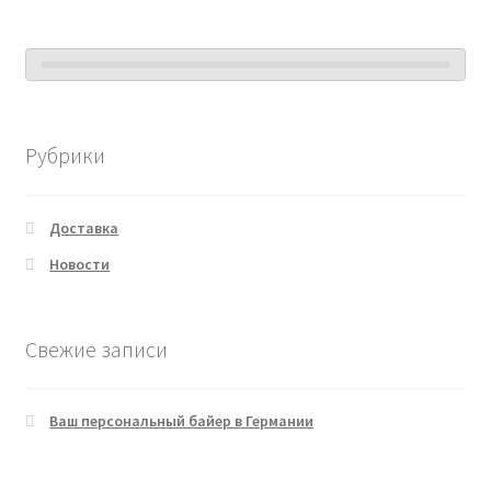
Рубрики
Доставка
Новости
Свежие записи
Ваш персональный байер в Германии