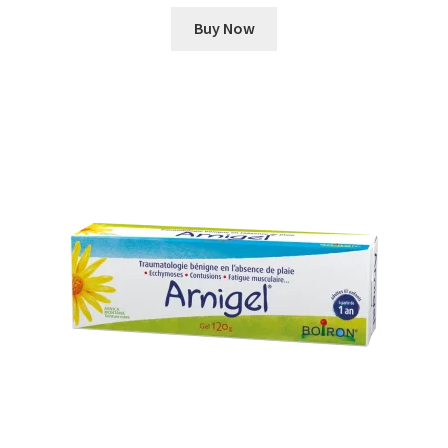
Buy Now