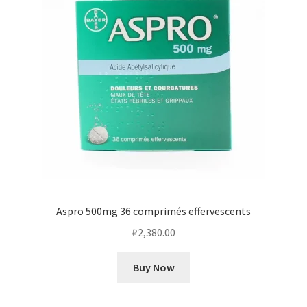
Aspro 500mg 36 comprimés effervescents
₽
2,380.00
Buy Now