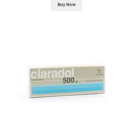
Buy Now