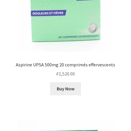
Aspirine UPSA 500mg 20 comprimés effervescents
₽
1,520.00
Buy Now