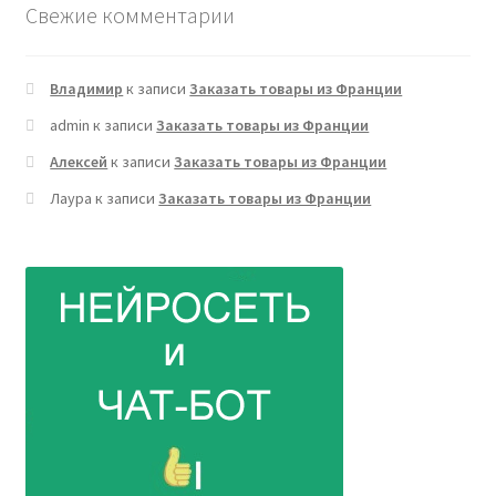
Свежие комментарии
Владимир
к записи
Заказать товары из Франции
admin
к записи
Заказать товары из Франции
Алексей
к записи
Заказать товары из Франции
Лаура
к записи
Заказать товары из Франции