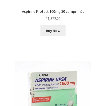
Aspirine Protect 100mg 30 comprimés
₽
1,372.00
Buy Now