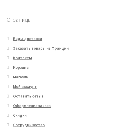
товара
Страницы
Виды доставки
Заказать товары из Франции
Контакты
Корзина
Магазин
Мой аккаунт
Оставить отзыв
Оформление заказа
Скидки
Сотрудничество