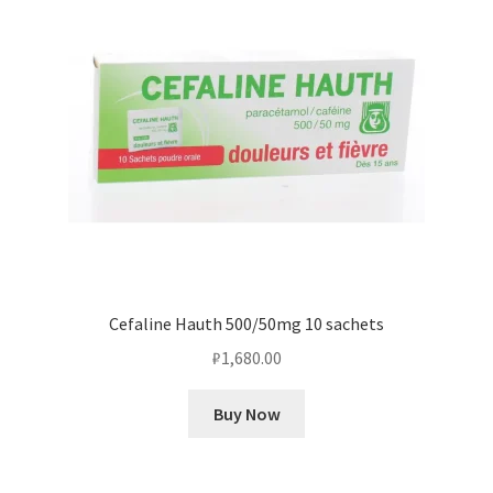
Cefaline Hauth 500/50mg 10 sachets
₽
1,680.00
Buy Now