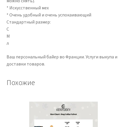
можно снять).
* Искусственный мех
* Очень удобный и очень успокаивающий
Стандартный размер:
С
М
л
Ваш персональный байер во Франции. Услуги выкупа и
доставки товаров.
Похожие