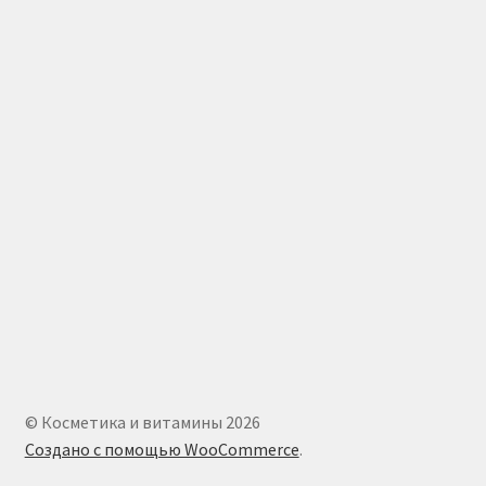
© Косметика и витамины 2026
Создано с помощью WooCommerce
.