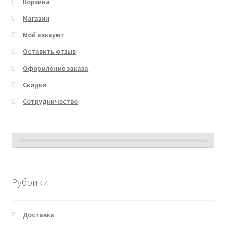
Корзина
Магазин
Мой аккаунт
Оставить отзыв
Оформление заказа
Скидки
Сотрудничество
Рубрики
Доставка