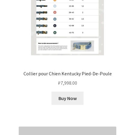
Collier pour Chien Kentucky Pied-De-Poule
₽
7,998.00
Buy Now