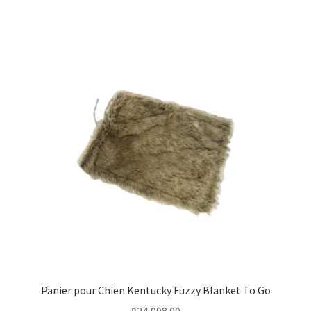
Panier pour Chien Kentucky Fuzzy Blanket To Go