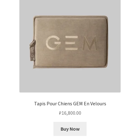
Tapis Pour Chiens GEM En Velours
₽
16,800.00
Buy Now