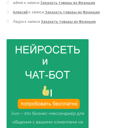
admin
к записи
Заказать товары из Франции
Алексей
к записи
Заказать товары из Франции
Лаура
к записи
Заказать товары из Франции