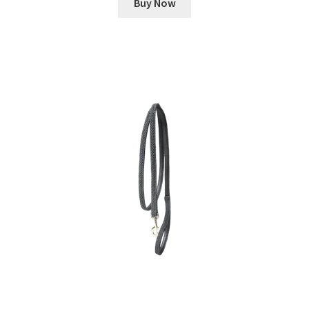
Buy Now