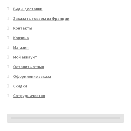
Виды доставки
Заказать товары из Франции
Контакты
Корзина
Магазин
Мой аккаунт
Оставить отзыв
Оформление заказа
Скидки
Сотрудничество