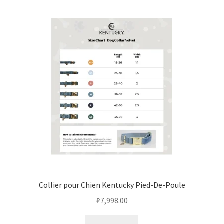
Collier pour Chien Kentucky Pied-De-Poule
₽
7,998.00