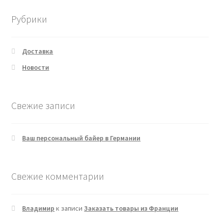
Рубрики
Доставка
Новости
Свежие записи
Ваш персональный байер в Германии
Свежие комментарии
Владимир
к записи
Заказать товары из Франции