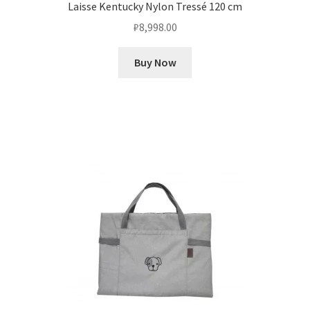
Laisse Kentucky Nylon Tressé 120 cm
₽
8,998.00
Buy Now