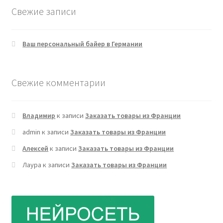
Свежие записи
Ваш персональный байер в Германии
Свежие комментарии
Владимир
к записи
Заказать товары из Франции
admin
к записи
Заказать товары из Франции
Алексей
к записи
Заказать товары из Франции
Лаура
к записи
Заказать товары из Франции