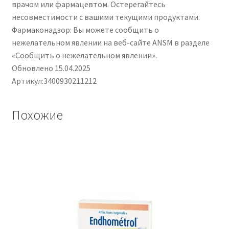
врачом или фармацевтом. Остерегайтесь
несовместимости с вашими текущими продуктами.
Фармаконадзор: Вы можете сообщить о
нежелательном явлении на веб-сайте ANSM в разделе
«Сообщить о нежелательном явлении».
Обновлено 15.04.2025
Артикул:3400930211212
Похожие