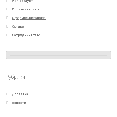
Мой аккаунт
Оставить отзыв
Оформление заказа
Скидки
Сотрудничество
Рубрики
Доставка
Новости