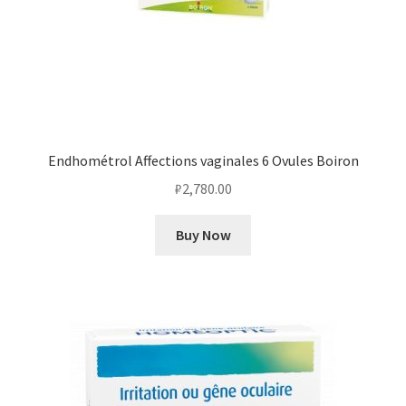
Endhométrol Affections vaginales 6 Ovules Boiron
₽
2,780.00
Buy Now